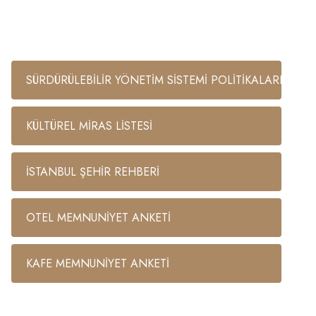
SÜRDÜRÜLEBİLİR YÖNETİM SİSTEMİ POLİTİKALARI
KÜLTÜREL MİRAS LİSTESİ
İSTANBUL ŞEHİR REHBERİ
OTEL MEMNUNİYET ANKETİ
KAFE MEMNUNİYET ANKETİ