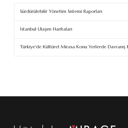
Sürdürülebilir Yönetim Sistemi Raporları
İstanbul Ulaşım Haritaları
Türkiye'de Kültürel Mirasa Konu Yerlerde Davranış K