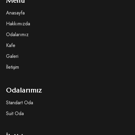
Menü
Anasayfa
Hakkımızda
Odalarımız
Kafe
Galeri
İletişim
Odalarımız
Standart Oda
Suit Oda