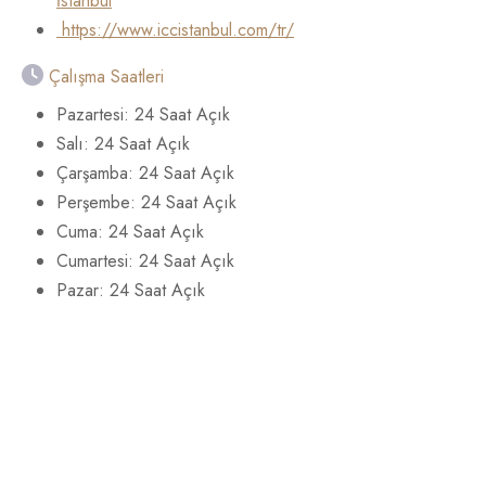
İstanbul
https://www.iccistanbul.com/tr/
Çalışma Saatleri
Pazartesi: 24 Saat Açık
Salı: 24 Saat Açık
Çarşamba: 24 Saat Açık
Perşembe: 24 Saat Açık
Cuma: 24 Saat Açık
Cumartesi: 24 Saat Açık
Pazar: 24 Saat Açık