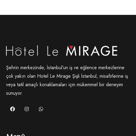
Şehrin merkezinde, İstanbul’un iş ve eğlence merkezlerine
çok yakın olan Hotel Le Mirage Şişli İstanbul, misafirlerine iş
veya tatil amaçlı konaklamaları için mükemmel bir deneyim
sunuyor.