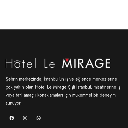
Şehrin merkezinde, İstanbul’un iş ve eğlence merkezlerine
çok yakın olan Hotel Le Mirage Şişli İstanbul, misafirlerine iş
veya tatil amaçlı konaklamaları için mükemmel bir deneyim
sunuyor.