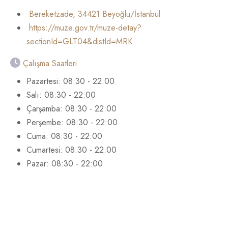
Bereketzade, 34421 Beyoğlu/İstanbul
https://muze.gov.tr/muze-detay?
sectionId=GLT04&distId=MRK
Çalışma Saatleri
Pazartesi: 08:30 - 22:00
Salı: 08:30 - 22:00
Çarşamba: 08:30 - 22:00
Perşembe: 08:30 - 22:00
Cuma: 08:30 - 22:00
Cumartesi: 08:30 - 22:00
Pazar: 08:30 - 22:00