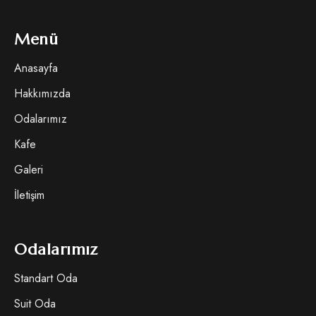
Menü
Anasayfa
Hakkımızda
Odalarımız
Kafe
Galeri
İletişim
Odalarımız
Standart Oda
Suit Oda