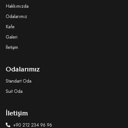
Hakkımızda
Odalarımız
Kafe
Galeri
İletişim
Odalarımız
Standart Oda
Suit Oda
İletişim
+90 212 234 96 96