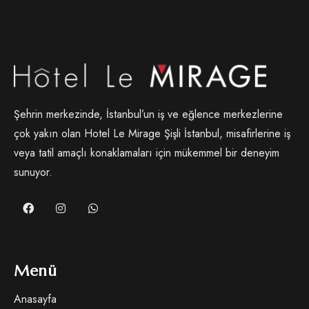
Şehrin merkezinde, İstanbul’un iş ve eğlence merkezlerine
çok yakın olan Hotel Le Mirage Şişli İstanbul, misafirlerine iş
veya tatil amaçlı konaklamaları için mükemmel bir deneyim
sunuyor.
Menü
Anasayfa