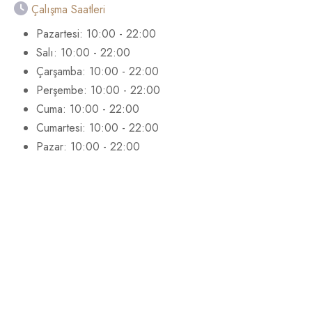
Çalışma Saatleri
Pazartesi: 10:00 - 22:00
Salı: 10:00 - 22:00
Çarşamba: 10:00 - 22:00
Perşembe: 10:00 - 22:00
Cuma: 10:00 - 22:00
Cumartesi: 10:00 - 22:00
Pazar: 10:00 - 22:00